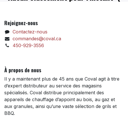
Rejoignez-nous
Contactez-nous
commandes@coval.ca
450-929-3556
À propos de nous
Il y a maintenant plus de 45 ans que Coval agit à titre
d’expert distributeur au service des magasins
spécialisés. Coval distribue principalement des
appareils de chauffage d’appoint au bois, au gaz et
aux granules, ainsi qu’une vaste sélection de grils et
BBQ.