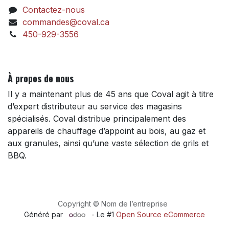
Contactez-nous
commandes@coval.ca
450-929-3556
À propos de nous
Il y a maintenant plus de 45 ans que Coval agit à titre
d’expert distributeur au service des magasins
spécialisés. Coval distribue principalement des
appareils de chauffage d’appoint au bois, au gaz et
aux granules, ainsi qu’une vaste sélection de grils et
BBQ.
Copyright © Nom de l’entreprise
Généré par
- Le #1
Open Source eCommerce