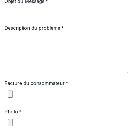
Objet du Message
*
Description du problème
*
Facture du consommateur
*
Photo
*