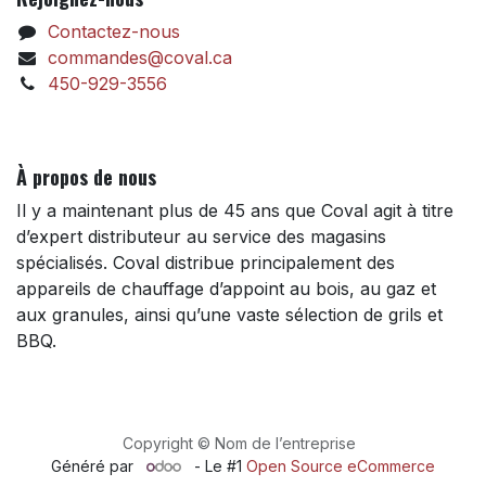
Contactez-nous
commandes@coval.ca
450-929-3556
À propos de nous
Il y a maintenant plus de 45 ans que Coval agit à titre
d’expert distributeur au service des magasins
spécialisés. Coval distribue principalement des
appareils de chauffage d’appoint au bois, au gaz et
aux granules, ainsi qu’une vaste sélection de grils et
BBQ.
Copyright © Nom de l’entreprise
Généré par
- Le #1
Open Source eCommerce